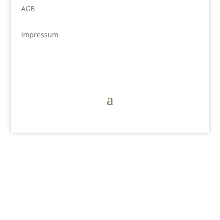
AGB
Impressum