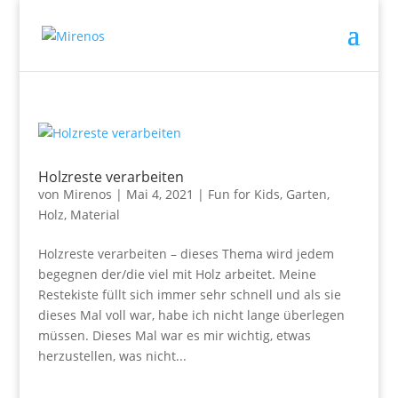
Holzreste verarbeiten
von
Mirenos
|
Mai 4, 2021
|
Fun for Kids
,
Garten
,
Holz
,
Material
Holzreste verarbeiten – dieses Thema wird jedem
begegnen der/die viel mit Holz arbeitet. Meine
Restekiste füllt sich immer sehr schnell und als sie
dieses Mal voll war, habe ich nicht lange überlegen
müssen. Dieses Mal war es mir wichtig, etwas
herzustellen, was nicht...