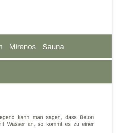
n
Mirenos
Sauna
ndlegend kann man sagen, dass Beton
mit Wasser an, so kommt es zu einer