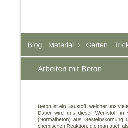
Blog
Material
Garten
Tric
Arbeiten mit Beton
Beton ist ein Baustoff, welcher uns vie
Dabei wird uns dieser Werkstoff in
(Normalbeton) aus Gesteinskörnung 
chemischen Reaktion, die man auch al