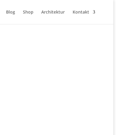
Blog
Shop
Architektur
Kontakt