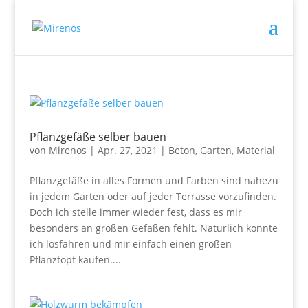
Pflanzgefäße selber bauen
von
Mirenos
|
Apr. 27, 2021
|
Beton
,
Garten
,
Material
Pflanzgefäße in alles Formen und Farben sind nahezu
in jedem Garten oder auf jeder Terrasse vorzufinden.
Doch ich stelle immer wieder fest, dass es mir
besonders an großen Gefäßen fehlt. Natürlich könnte
ich losfahren und mir einfach einen großen
Pflanztopf kaufen....